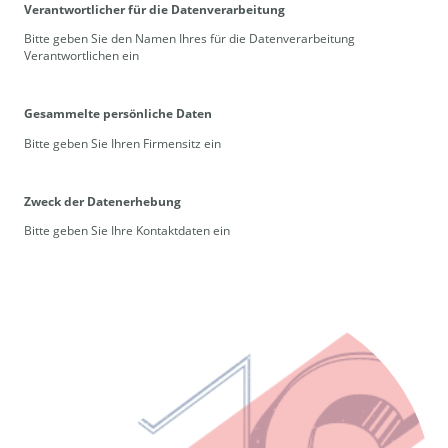
Verantwortlicher für die Datenverarbeitung
Bitte geben Sie den Namen Ihres für die Datenverarbeitung
Verantwortlichen ein
Gesammelte persönliche Daten
Bitte geben Sie Ihren Firmensitz ein
Zweck der Datenerhebung
Bitte geben Sie Ihre Kontaktdaten ein